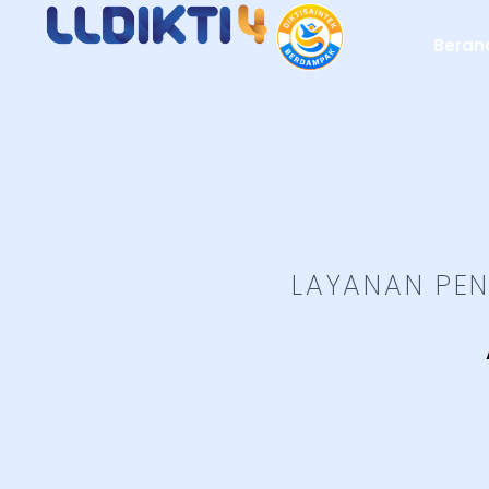
Beran
LAYANAN PEN