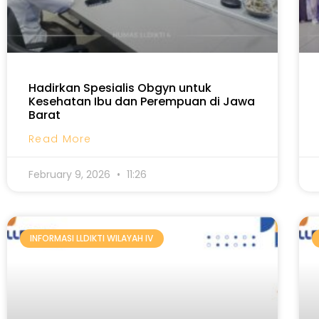
Hadirkan Spesialis Obgyn untuk
Kesehatan Ibu dan Perempuan di Jawa
Barat
Read More
February 9, 2026
11:26
INFORMASI LLDIKTI WILAYAH IV