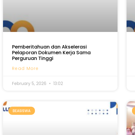
Pemberitahuan dan Akselerasi
Pelaporan Dokumen Kerja Sama
Perguruan Tinggi
Read More
February 5, 2026
13:02
BEASISWA