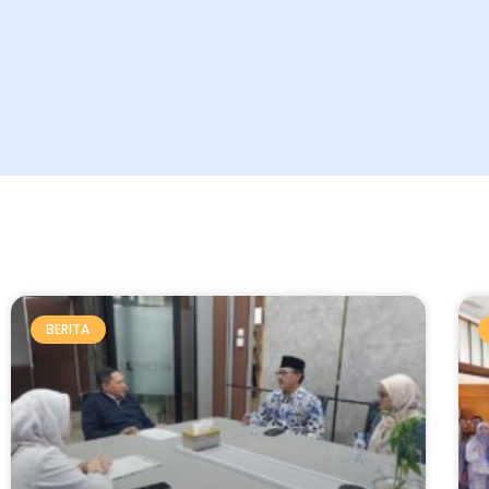
BERITA