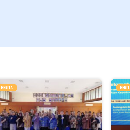
BERITA
BERIT