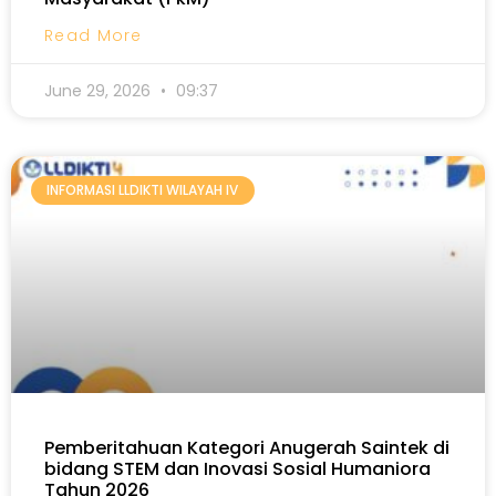
Read More
June 29, 2026
09:37
INFORMASI LLDIKTI WILAYAH IV
Pemberitahuan Kategori Anugerah Saintek di
bidang STEM dan Inovasi Sosial Humaniora
Tahun 2026