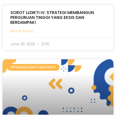
SOROT LLDIKTI IV: STRATEGI MEMBANGUN
PERGURUAN TINGGI YANG EKSIS DAN
BERDAMPAK!
Read More
June 29, 2026
21:05
INFORMASI LLDIKTI WILAYAH IV