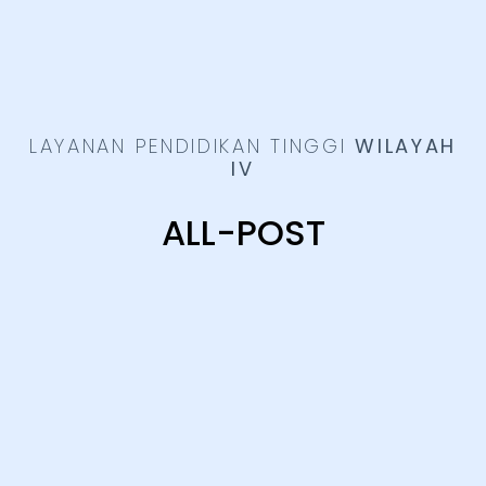
LAYANAN PENDIDIKAN TINGGI
WILAYAH
IV
ALL-POST