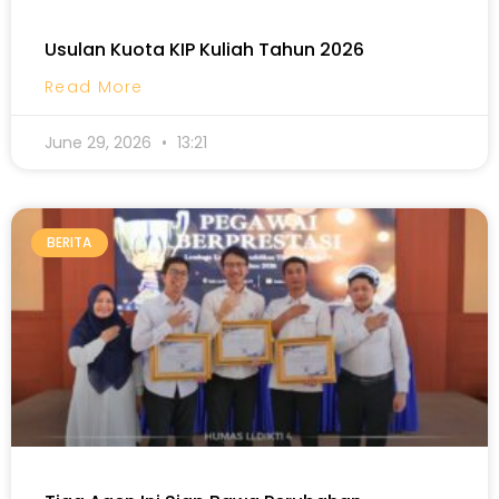
Usulan Kuota KIP Kuliah Tahun 2026
Read More
June 29, 2026
13:21
BERITA