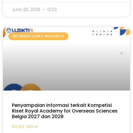
June 26, 2026
12:03
INFORMASI LLDIKTI WILAYAH IV
Penyampaian Informasi terkait Kompetisi
Riset Royal Academy for Overseas Sciences
Belgia 2027 dan 2028
Read More