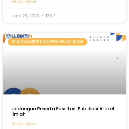
Read More
June 26, 2026
12:07
BAGIAN SUMBER DAYA PERGURUAN TINGGI
Undangan Peserta Fasilitasi Publikasi Artikel
Ilmiah
Read More