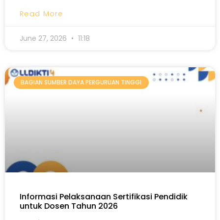
Read More
June 27, 2026
11:18
BAGIAN SUMBER DAYA PERGURUAN TINGGI
Informasi Pelaksanaan Sertifikasi Pendidik
untuk Dosen Tahun 2026