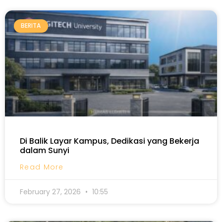
BERITA
Di Balik Layar Kampus, Dedikasi yang Bekerja
dalam Sunyi
Read More
February 27, 2026
10:55