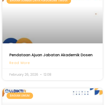
BAGIAN SUMBER DAYA PERGURUAN TINGGI
Pendataan Ajuan Jabatan Akademik Dosen
Read More
February 26, 2026
12:08
BAGIAN UMUM