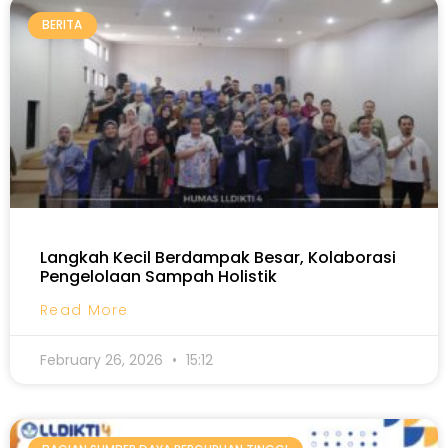
BERITA
Langkah Kecil Berdampak Besar, Kolaborasi
Pengelolaan Sampah Holistik
Read More
February 26, 2026
15:12