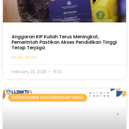
Anggaran KIP Kuliah Terus Meningkat,
Pemerintah Pastikan Akses Pendidikan Tinggi
Tetap Terjaga
Read More
February 23, 2026
15:02
BAGIAN SUMBER DAYA PERGURUAN TINGGI