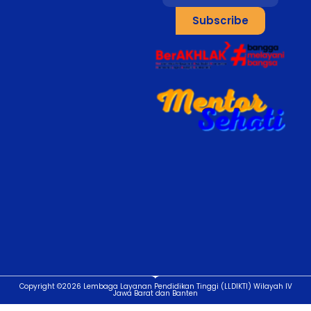
Subscribe
Copyright ©2026 Lembaga Layanan Pendidikan Tinggi (LLDIKTI) Wilayah IV
Jawa Barat dan Banten