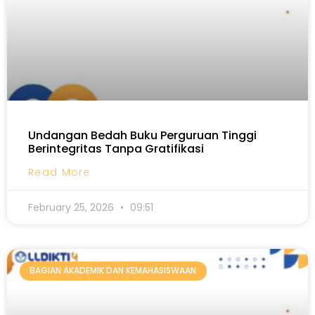
Undangan Bedah Buku Perguruan Tinggi
Berintegritas Tanpa Gratifikasi
Read More
February 25, 2026
09:51
BAGIAN AKADEMIK DAN KEMAHASISWAAN