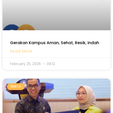
Gerakan Kampus Aman, Sehat, Resik, Indah
Read More
February 25, 2026
09:12
BERITA