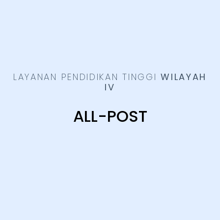
LAYANAN PENDIDIKAN TINGGI
WILAYAH
IV
ALL-POST