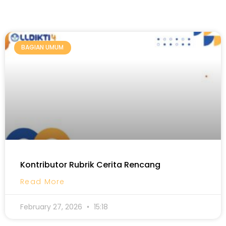
BAGIAN UMUM
Kontributor Rubrik Cerita Rencang
Read More
February 27, 2026
15:18