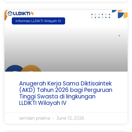
Informasi LLDIKTI Wilayah IV
Anugerah Kerja Sama Diktisaintek
(AKD) Tahun 2026 bagi Perguruan
Tinggi Swasta di lingkungan
LLDIKTI Wilayah IV
ramdan priatna
June 12, 2026