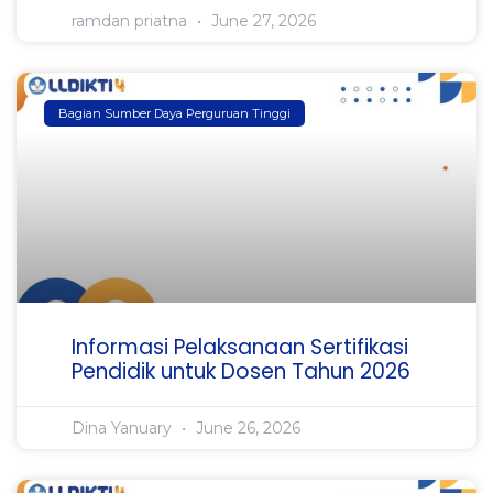
ramdan priatna
June 27, 2026
Bagian Sumber Daya Perguruan Tinggi
Informasi Pelaksanaan Sertifikasi
Pendidik untuk Dosen Tahun 2026
Dina Yanuary
June 26, 2026