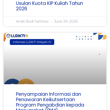
Usulan Kuota KIP Kuliah Tahun
2026
Andri Budi Santoso
June 29, 2026
Informasi LLDIKTI Wilayah IV
Penyampaian Informasi dan
Penawaran Keikutsertaan
Program Pengabdian kepada