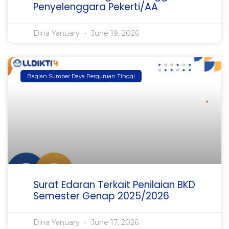
Penyelenggara Pekerti/AA
Dina Yanuary
June 19, 2026
Bagian Sumber Daya Perguruan Tinggi
Surat Edaran Terkait Penilaian BKD
Semester Genap 2025/2026
Dina Yanuary
June 17, 2026