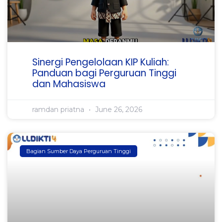
Sinergi Pengelolaan KIP Kuliah:
Panduan bagi Perguruan Tinggi
dan Mahasiswa
ramdan priatna
June 26, 2026
Bagian Sumber Daya Perguruan Tinggi