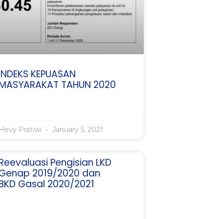
INDEKS KEPUASAN
MASYARAKAT TAHUN 2020
Hevy Pratiwi
January 5, 2021
Reevaluasi Pengisian LKD
Genap 2019/2020 dan
BKD Gasal 2020/2021