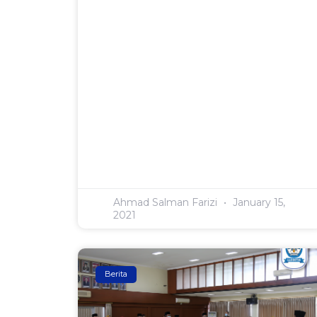
Ahmad Salman Farizi
January 15,
2021
Berita