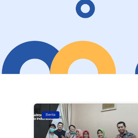
Berita