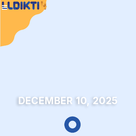
DECEMBER 10, 2025