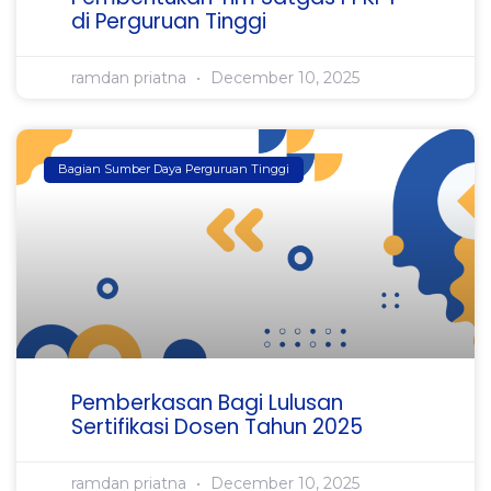
di Perguruan Tinggi
ramdan priatna
December 10, 2025
Bagian Sumber Daya Perguruan Tinggi
Pemberkasan Bagi Lulusan
Sertifikasi Dosen Tahun 2025
ramdan priatna
December 10, 2025