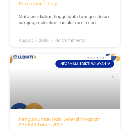
Perguruan Tinggi
Mutu pendidikan tinggi tidak dibangun dalam
sekejap, melainkan melalui komitmen,
August 7, 2026
No Comments
INFORMASI LLDIKTI WILAYAH IV
Pengumuman Hasil Seleksi Program
SPARKS Tahun 2026