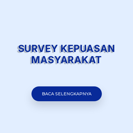
SURVEY KEPUASAN
MASYARAKAT
BACA SELENGKAPNYA