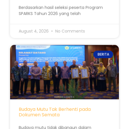
Berdasarkan hasil seleksi peserta Program
SPARKS Tahun 2026 yang telah
August 4, 2026
No Comments
BERITA
Budaya Mutu Tak Berhenti pada
Dokumen Semata
Budaya mutu tidak dibangun dalam