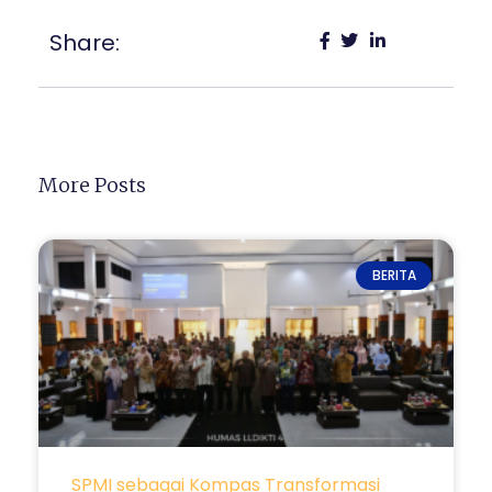
Share:
More Posts
BERITA
SPMI sebagai Kompas Transformasi