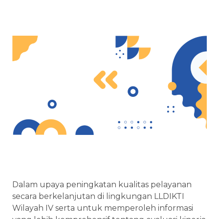
Dalam upaya peningkatan kualitas pelayanan
secara berkelanjutan di lingkungan LLDIKTI
Wilayah IV serta untuk memperoleh informasi