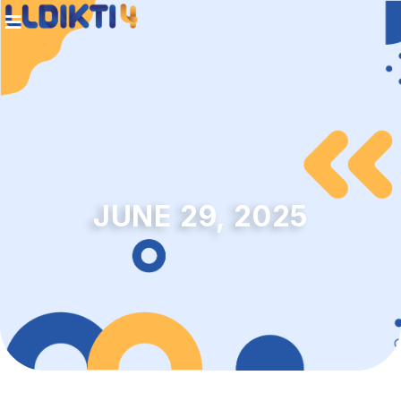
JUNE 29, 2025