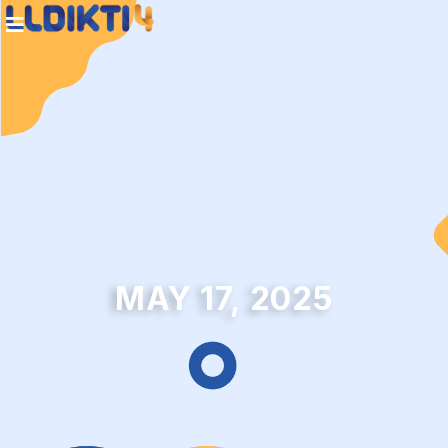
MAY 17, 2025