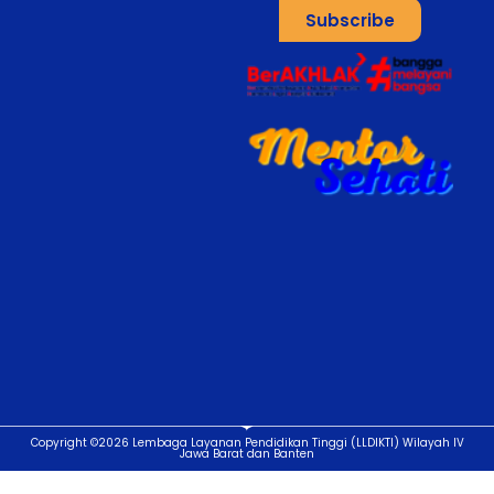
Subscribe
Copyright ©2026 Lembaga Layanan Pendidikan Tinggi (LLDIKTI) Wilayah IV
Jawa Barat dan Banten