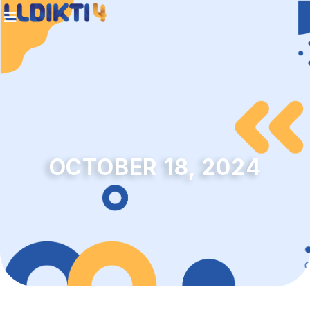
OCTOBER 18, 2024