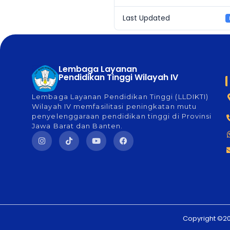
Last Updated
Lembaga Layanan
Pendidikan Tinggi Wilayah IV
Lembaga Layanan Pendidikan Tinggi (LLDIKTI)
Wilayah IV memfasilitasi peningkatan mutu
penyelenggaraan pendidikan tinggi di Provinsi
Jawa Barat dan Banten.
Copyright ©20