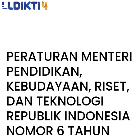
PERATURAN MENTERI
PENDIDIKAN,
KEBUDAYAAN, RISET,
DAN TEKNOLOGI
REPUBLIK INDONESIA
NOMOR 6 TAHUN