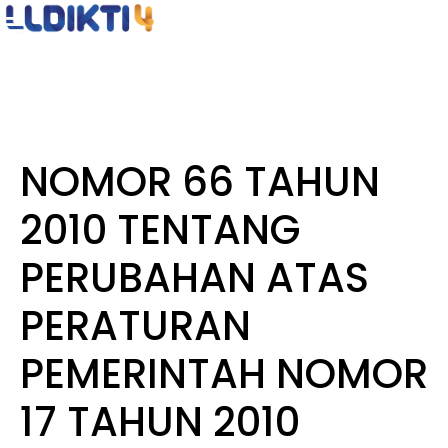
NOMOR 66 TAHUN
2010 TENTANG
PERUBAHAN ATAS
PERATURAN
PEMERINTAH NOMOR
17 TAHUN 2010