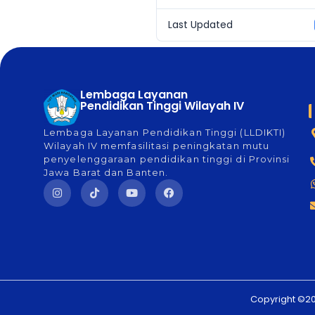
Last Updated
Lembaga Layanan
Pendidikan Tinggi Wilayah IV
Lembaga Layanan Pendidikan Tinggi (LLDIKTI)
Wilayah IV memfasilitasi peningkatan mutu
penyelenggaraan pendidikan tinggi di Provinsi
Jawa Barat dan Banten.
Copyright ©20