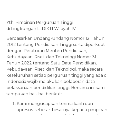
Yth. Pimpinan Perguruan Tinggi
di Lingkungan LLDIKTI Wilayah IV
Berdasarkan Undang-Undang Nomor 12 Tahun
2012 tentang Pendidikan Tinggi serta diperkuat
dengan Peraturan Menteri Pendidikan,
Kebudayaan, Riset, dan Teknologi Nomor 31
Tahun 2022 tentang Satu Data Pendidikan,
Kebudayaan, Riset, dan Teknologi, maka secara
keseluruhan setiap perguruan tinggi yang ada di
Indonesia wajib melakukan pelaporan data
pelaksanaan pendidikan tinggi. Bersama ini kami
sampaikan hal- hal berikut:
Kami mengucapkan terima kasih dan
apresiasi sebesar-besarnya kepada pimpinan