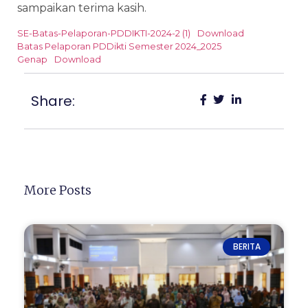
sampaikan terima kasih.
SE-Batas-Pelaporan-PDDIKTI-2024-2 (1)
Download
Batas Pelaporan PDDikti Semester 2024_2025
Genap
Download
Share:
More Posts
BERITA