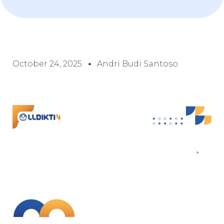
October 24, 2025
Andri Budi Santoso