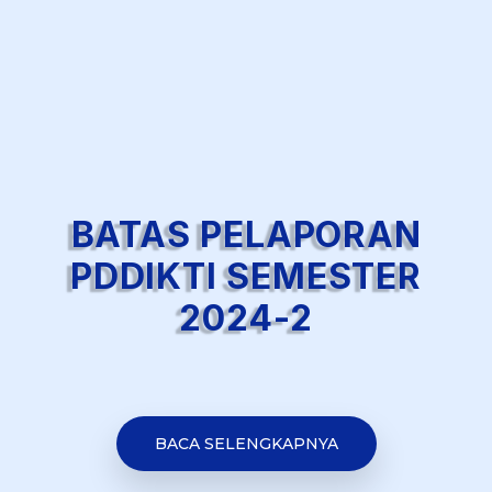
BATAS PELAPORAN
PDDIKTI SEMESTER
2024-2
BACA SELENGKAPNYA