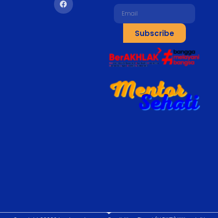
Subscribe