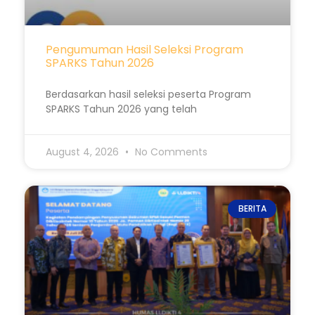
Pengumuman Hasil Seleksi Program
SPARKS Tahun 2026
Berdasarkan hasil seleksi peserta Program
SPARKS Tahun 2026 yang telah
August 4, 2026
No Comments
BERITA