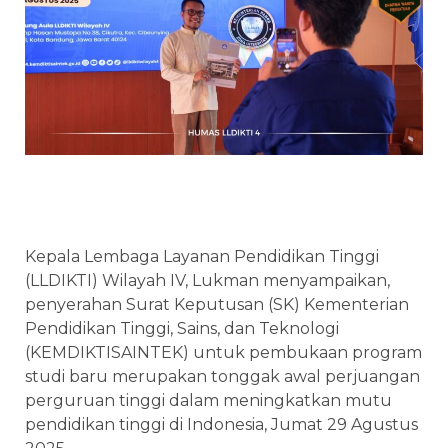
Kepala Lembaga Layanan Pendidikan Tinggi
(LLDIKTI) Wilayah IV, Lukman menyampaikan,
penyerahan Surat Keputusan (SK) Kementerian
Pendidikan Tinggi, Sains, dan Teknologi
(KEMDIKTISAINTEK) untuk pembukaan program
studi baru merupakan tonggak awal perjuangan
perguruan tinggi dalam meningkatkan mutu
pendidikan tinggi di Indonesia, Jumat 29 Agustus