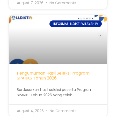
August 7, 2026
No Comments
INFORMASI LLDIKTI WILAYAH IV
Pengumuman Hasil Seleksi Program
SPARKS Tahun 2026
Berdasarkan hasil seleksi peserta Program
SPARKS Tahun 2026 yang telah
August 4, 2026
No Comments