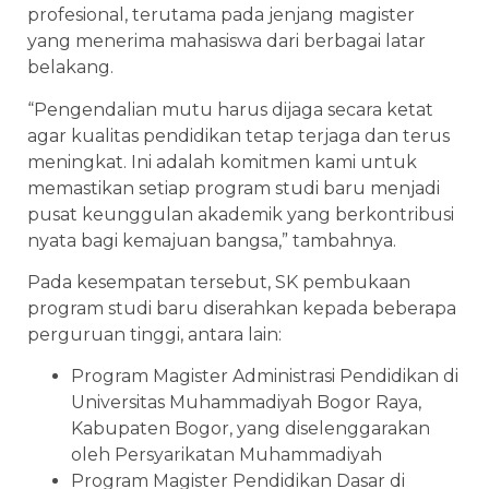
profesional, terutama pada jenjang magister
yang menerima mahasiswa dari berbagai latar
belakang.
“Pengendalian mutu harus dijaga secara ketat
agar kualitas pendidikan tetap terjaga dan terus
meningkat. Ini adalah komitmen kami untuk
memastikan setiap program studi baru menjadi
pusat keunggulan akademik yang berkontribusi
nyata bagi kemajuan bangsa,” tambahnya.
Pada kesempatan tersebut, SK pembukaan
program studi baru diserahkan kepada beberapa
perguruan tinggi, antara lain:
Program Magister Administrasi Pendidikan di
Universitas Muhammadiyah Bogor Raya,
Kabupaten Bogor, yang diselenggarakan
oleh Persyarikatan Muhammadiyah
Program Magister Pendidikan Dasar di