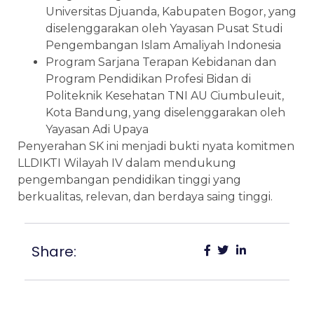
Universitas Djuanda, Kabupaten Bogor, yang
diselenggarakan oleh Yayasan Pusat Studi
Pengembangan Islam Amaliyah Indonesia
Program Sarjana Terapan Kebidanan dan
Program Pendidikan Profesi Bidan di
Politeknik Kesehatan TNI AU Ciumbuleuit,
Kota Bandung, yang diselenggarakan oleh
Yayasan Adi Upaya
Penyerahan SK ini menjadi bukti nyata komitmen
LLDIKTI Wilayah IV dalam mendukung
pengembangan pendidikan tinggi yang
berkualitas, relevan, dan berdaya saing tinggi.
Share: