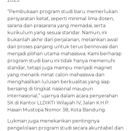
2025.
“Pembukaan program studi baru memerlukan
persyaratan ketat, seperti minimal lima dosen,
sarana dan prasarana yang memadai, serta
kurikulum yang sesuai standar. Namun, ini
bukanlah akhir dari perjalanan, melainkan awal
dari proses panjang untuk terus berinovasi dan
menjadi pilihan utama mahasiswa. Kami berharap
program studi baru ini tidak hanya memenuhi
standar, tetapi juga mampu menjadi magnet
yang menarik minat calon mahasiswa dan
menghasilkan lulusan berkualitas yang siap
bersaing di tingkat nasional maupun
internasional,” ujarnya dalam acara penyerahan
SK di Kantor LLDIKTI Wilayah IV, Jalan K.H.P.
Hasan Mustopa Nomor 38, Kota Bandung.
Lukman juga menekankan pentingnya
pengelolaan program studi secara akuntabel dan