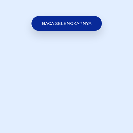
BACA SELENGKAPNYA