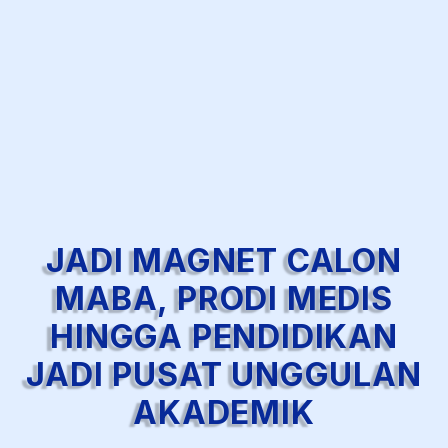
JADI MAGNET CALON
MABA, PRODI MEDIS
HINGGA PENDIDIKAN
JADI PUSAT UNGGULAN
AKADEMIK