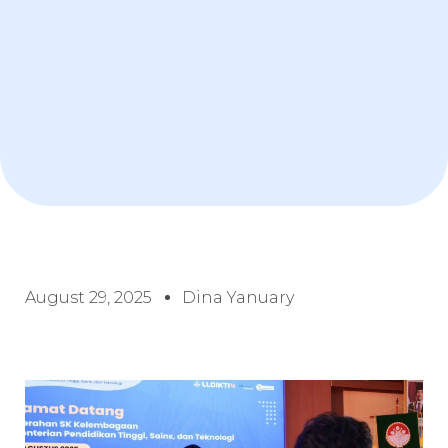
August 29, 2025
Dina Yanuary