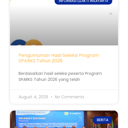
INFORMASI LLDIKTI WILAYAH IV
Pengumuman Hasil Seleksi Program
SPARKS Tahun 2026
Berdasarkan hasil seleksi peserta Program
SPARKS Tahun 2026 yang telah
August 4, 2026
No Comments
BERITA