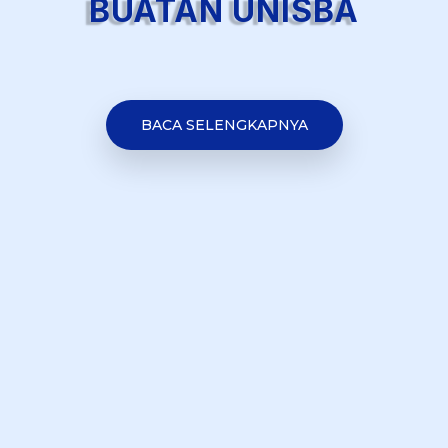
BUATAN UNISBA
BACA SELENGKAPNYA