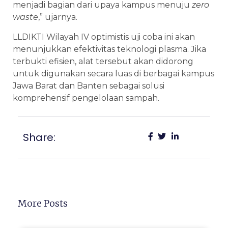
menjadi bagian dari upaya kampus menuju
zero
waste
,” ujarnya.
LLDIKTI Wilayah IV optimistis uji coba ini akan
menunjukkan efektivitas teknologi plasma. Jika
terbukti efisien, alat tersebut akan didorong
untuk digunakan secara luas di berbagai kampus
Jawa Barat dan Banten sebagai solusi
komprehensif pengelolaan sampah.
Share:
More Posts