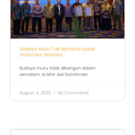
Budaya Mutu Tak Berhenti pada
Dokumen Semata
Budaya mutu tidak dibangun dalam
semalam. Ia lahir dari komitmen
August 4, 2026
No Comments