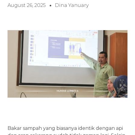
August 26, 2025
Dina Yanuary
Bakar sampah yang biasanya identik dengan api