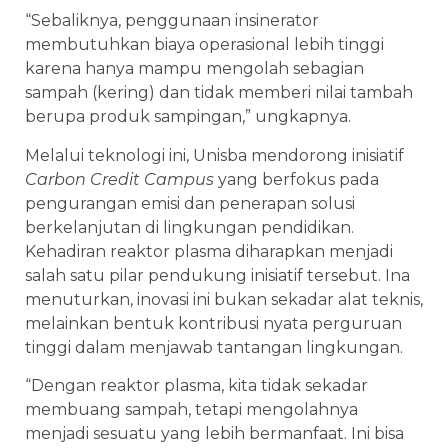
“Sebaliknya, penggunaan insinerator
membutuhkan biaya operasional lebih tinggi
karena hanya mampu mengolah sebagian
sampah (kering) dan tidak memberi nilai tambah
berupa produk sampingan,” ungkapnya.
Melalui teknologi ini, Unisba mendorong inisiatif
Carbon Credit Campus
yang berfokus pada
pengurangan emisi dan penerapan solusi
berkelanjutan di lingkungan pendidikan.
Kehadiran reaktor plasma diharapkan menjadi
salah satu pilar pendukung inisiatif tersebut. Ina
menuturkan, inovasi ini bukan sekadar alat teknis,
melainkan bentuk kontribusi nyata perguruan
tinggi dalam menjawab tantangan lingkungan.
“Dengan reaktor plasma, kita tidak sekadar
membuang sampah, tetapi mengolahnya
menjadi sesuatu yang lebih bermanfaat. Ini bisa