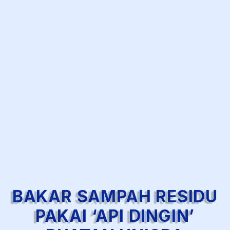
BAKAR SAMPAH RESIDU
PAKAI ‘API DINGIN’