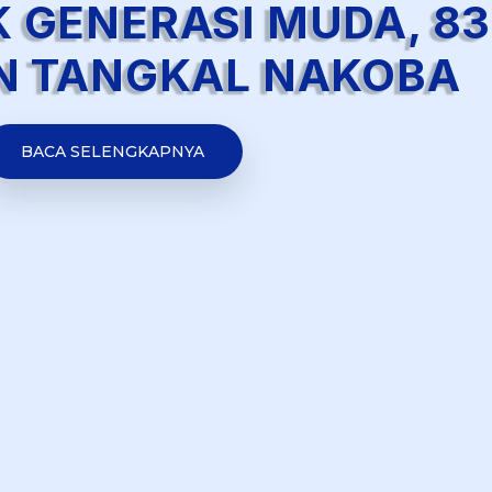
 GENERASI MUDA, 8
N TANGKAL NAKOBA
BACA SELENGKAPNYA