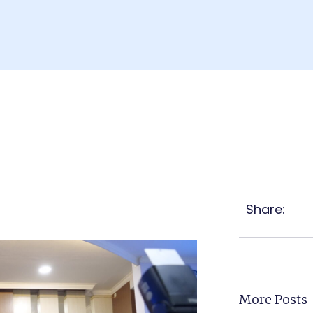
Share:
More Posts