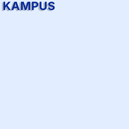
3 KAMPUS