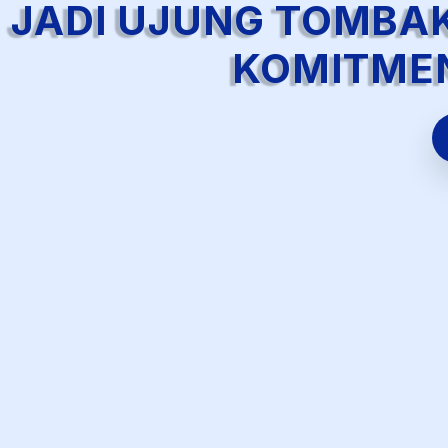
JADI UJUNG TOMBAK
KOMITME