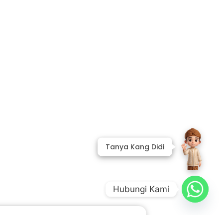
Hubungi Kami