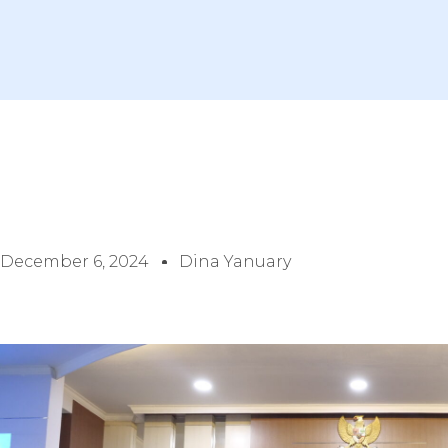
December 6, 2024
Dina Yanuary