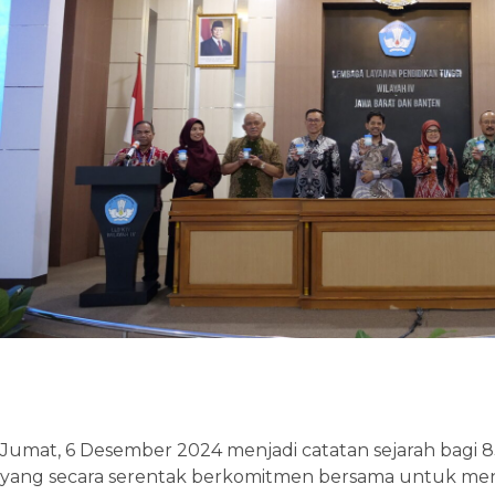
Jumat, 6 Desember 2024 menjadi catatan sejarah bagi 8
yang secara serentak berkomitmen bersama untuk m