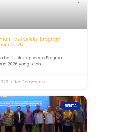
an Hasil Seleksi Program
ahun 2026
n hasil seleksi peserta Program
hun 2026 yang telah
 2026
No Comments
BERITA