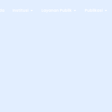
da
Institusi
Layanan Publik
Publikasi