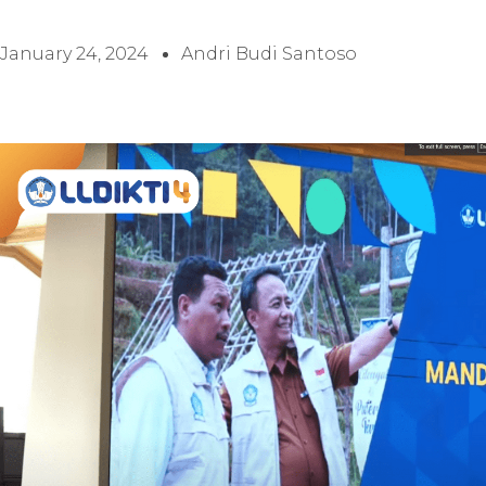
January 24, 2024
Andri Budi Santoso