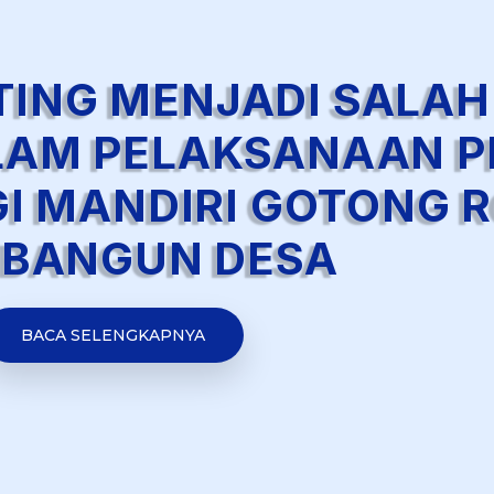
ING MENJADI SALAH
LAM PELAKSANAAN 
I MANDIRI GOTONG 
BANGUN DESA
BACA SELENGKAPNYA