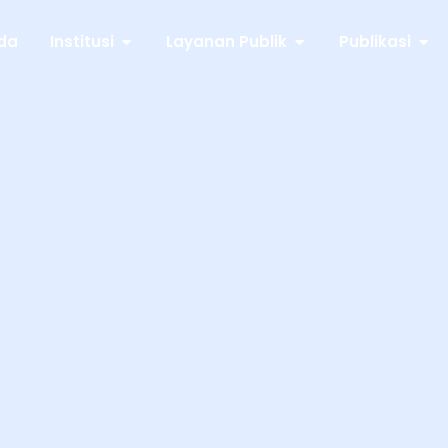
da
Institusi
Layanan Publik
Publikasi