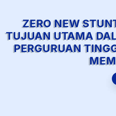
ZERO NEW STUNT
TUJUAN UTAMA DA
PERGURUAN TINGG
MEM